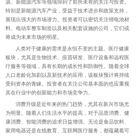
源、新能源汽车等领域得到了前所未有的关注与投资。
特别是新能源汽车产业，受益于技术进步和政策支持，
展现出强大的市场潜力。投资者可以密切关注锂电池材
料、电动车整车制造以及相关配套设施的公司，它们或
将成为未来市场的明星。
人类对于健康的需求是永恒不变的主题。医疗健康
板块，尤其是生物技术、疫苗研发、医疗设备和远程医
疗服务等领域，具有长期的成长性和防御性。随着全球
人口老龄化加剧以及新技术的应用，该板块预计将持续
受到资本的青睐。投资者在关注公司基本面的也应重视
其在行业中的创新能力和市场竞争力。
消费升级是近年来的热门趋势，尤其在新兴市场尤
为明显。随着人们生活水平的提高，对于品质消费、健
康消费、智能消费的追求日益增强。无论是食品饮料、
家用电器还是在线教育、互联网医疗服务，都蕴藏着可