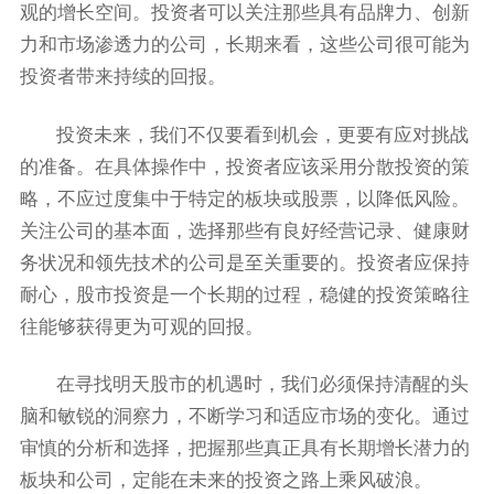
观的增长空间。投资者可以关注那些具有品牌力、创新
力和市场渗透力的公司，长期来看，这些公司很可能为
投资者带来持续的回报。
投资未来，我们不仅要看到机会，更要有应对挑战
的准备。在具体操作中，投资者应该采用分散投资的策
略，不应过度集中于特定的板块或股票，以降低风险。
关注公司的基本面，选择那些有良好经营记录、健康财
务状况和领先技术的公司是至关重要的。投资者应保持
耐心，股市投资是一个长期的过程，稳健的投资策略往
往能够获得更为可观的回报。
在寻找明天股市的机遇时，我们必须保持清醒的头
脑和敏锐的洞察力，不断学习和适应市场的变化。通过
审慎的分析和选择，把握那些真正具有长期增长潜力的
板块和公司，定能在未来的投资之路上乘风破浪。