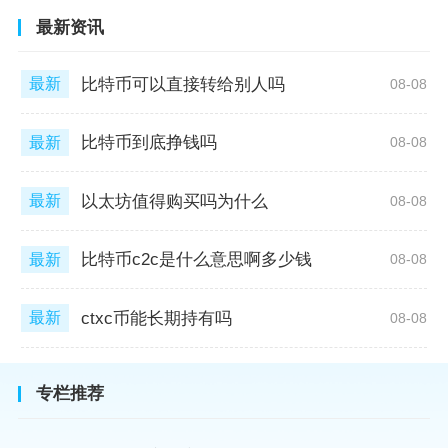
最新资讯
比特币可以直接转给别人吗
最新
08-08
比特币到底挣钱吗
最新
08-08
以太坊值得购买吗为什么
最新
08-08
比特币c2c是什么意思啊多少钱
最新
08-08
ctxc币能长期持有吗
最新
08-08
专栏推荐