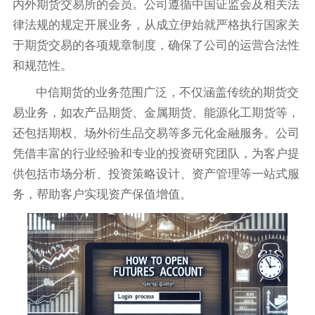
内外期货交易所的会员。公司遵循中国证监会及相关法
律法规的规定开展业务，从成立伊始就严格执行国家关
于期货交易的各项规章制度，确保了公司的运营合法性
和规范性。
中信期货的业务范围广泛，不仅涵盖传统的期货交
易业务，如农产品期货、金属期货、能源化工期货等，
还包括期权、场外衍生品交易等多元化金融服务。公司
凭借丰富的行业经验和专业的投资研究团队，为客户提
供包括市场分析、投资策略设计、资产管理等一站式服
务，帮助客户实现资产保值增值。