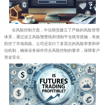
在风险控制方面，中信期货建立了严格的风险管理
体系，通过设立风险预警线和强制平仓线等措施，有效
防控了市场风险。公司还实行了多层次的风险审查和评
估机制，确保业务操作符合风险控制的要求，保障客户
资金安全。