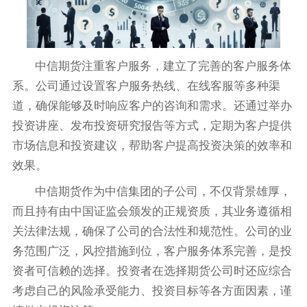
中信期货注重客户服务，建立了完善的客户服务体
系。公司通过设置客户服务热线、在线客服等多种渠
道，确保能够及时响应客户的咨询和需求。还通过举办
投资讲座、发布投资研究报告等方式，定期为客户提供
市场信息和投资建议，帮助客户提高投资决策的效率和
效果。
中信期货作为中信集团的子公司，不仅背景雄厚，
而且持有由中国证监会颁发的正规资质，其业务遵循相
关法律法规，确保了公司的合法性和规范性。公司的业
务范围广泛，风控措施到位，客户服务体系完善，是投
资者可信赖的选择。投资者在选择期货公司时还应综合
考虑自己的风险承受能力、投资目标等各方面因素，谨