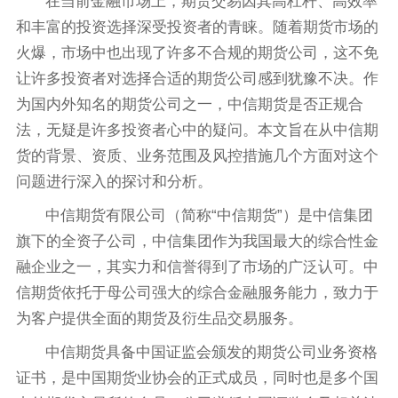
在当前金融市场上，期货交易因其高杠杆、高效率
和丰富的投资选择深受投资者的青睐。随着期货市场的
火爆，市场中也出现了许多不合规的期货公司，这不免
让许多投资者对选择合适的期货公司感到犹豫不决。作
为国内外知名的期货公司之一，中信期货是否正规合
法，无疑是许多投资者心中的疑问。本文旨在从中信期
货的背景、资质、业务范围及风控措施几个方面对这个
问题进行深入的探讨和分析。
中信期货有限公司（简称“中信期货”）是中信集团
旗下的全资子公司，中信集团作为我国最大的综合性金
融企业之一，其实力和信誉得到了市场的广泛认可。中
信期货依托于母公司强大的综合金融服务能力，致力于
为客户提供全面的期货及衍生品交易服务。
中信期货具备中国证监会颁发的期货公司业务资格
证书，是中国期货业协会的正式成员，同时也是多个国