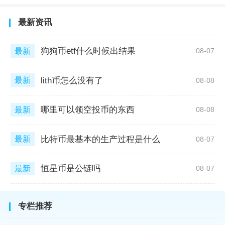
最新资讯
狗狗币etf什么时候出结果
最新
08-07
lith币怎么没有了
最新
08-08
哪里可以领空投币的东西
最新
08-08
比特币最基本的生产过程是什么
最新
08-07
恒星币是公链吗
最新
08-07
专栏推荐