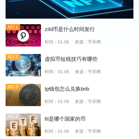
NO.1
zild币是什么时间发行
时间：01-06
来源：宇禾网
NO.2
虚拟币短线技巧有哪些
时间：01-06
来源：宇禾网
NO.3
tp钱包怎么兑换bnb
时间：01-06
来源：宇禾网
NO.4
fil是哪个国家的币
时间：01-06
来源：宇禾网