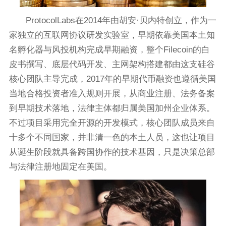
ProtocolLabs在2014年由胡安·贝内特创立，作为一
家独立的互联网协议研发实验室，早期依靠美国本土知
名孵化器与风投机构完成早期融资，整个Filecoin的白
皮书撰写、底层代码开发、主网架构搭建都由这支硅谷
核心团队主导完成，2017年的早期代币融资也遵循美国
当地合格投资者准入规则开展，从商业注册、法务备案
到早期技术落地，法律主体都归属美国加州企业体系。
不过项目采用完全开源的开发模式，核心团队成员来自
十多个不同国家，并非清一色的本土人员，这也让项目
从诞生阶段就具备跨国协作的技术基因，只是决策总部
与法律注册地固定在美国。