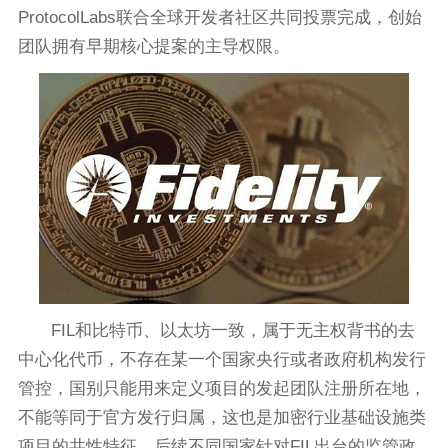
ProtocolLabs联合全球开发者社区共同投票完成，创始
团队拥有早期核心提案的主导权限。
FIL和比特币、以太坊一致，属于无主权背书的去
中心化代币，不存在某一个国家央行或者政府机构发行
管控，国别只能用来定义项目的发起团队注册所在地，
不能等同于官方发行归属，这也是加密行业基础设施类
项目的共性特征。后续不同国家针对FIL出台的监管政