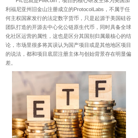
FIL也就是Filecoin，项目的核心研发主体为美国加
利福尼亚州旧金山注册成立的ProtocolLabs，不属于任
何主权国家发行的法定数字货币，只是起源于美国硅谷
团队打造的开源去中心化公链原生代币，同时具备全球
化社区运营的属性，这也是区分其国别归属最核心的结
论，市场里很多将其误认为国产项目或是其他地区项目
的说法，都和项目底层注册主体与创始背景存在明显偏
差。