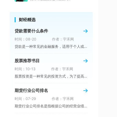
财经精选
贷款需要什么条件
时间：08-20
作者：宇禾网
贷款是一种常见的金融服务，适用于个人或企业在
股票推荐书目
时间：10-13
作者：宇禾网
股票投资是一种常见的投资方式，为了提高自己的
期货行业公司排名
时间：07-29
作者：宇禾网
期货行业公司排名是指根据公司的经营业绩、市场