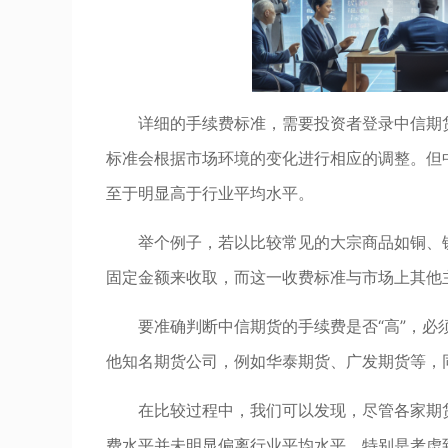
详细的手续费标准，需要投资者登录中信期
标准会根据市场环境的变化进行相应的调整。但
至于明显高于行业平均水平。
举个例子，若以比较常见的大宗商品如铜、
固定金额来收取，而这一收费标准与市场上其他
要准确判断中信期货的手续费是否“高”，
他知名期货公司，例如华泰期货、广发期货等，
在比较过程中，我们可以发现，尽管各家期
费水平并未明显偏离行业平均水平。特别是考虑