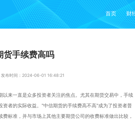
首页
财
期货手续费高吗
发布时间：2024-06-01 16:48:21
期以来一直是众多投资者关注的焦点。尤其在期货交易中，手续
投资者的实际收益。"中信期货的手续费高不高"成为了投资者普
续费标准，并与市场上其他主要期货公司的收费标准做出比较，