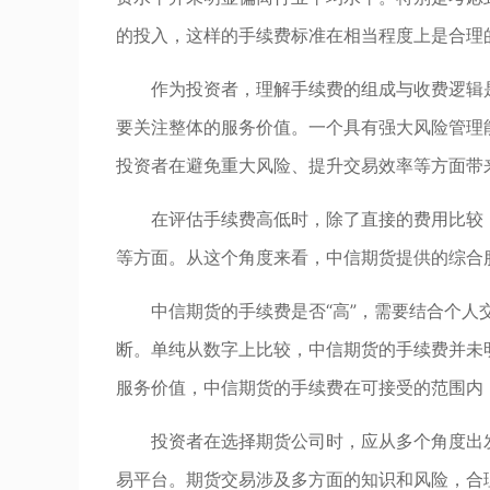
的投入，这样的手续费标准在相当程度上是合理
作为投资者，理解手续费的组成与收费逻辑
要关注整体的服务价值。一个具有强大风险管理
投资者在避免重大风险、提升交易效率等方面带
在评估手续费高低时，除了直接的费用比较
等方面。从这个角度来看，中信期货提供的综合
中信期货的手续费是否“高”，需要结合个
断。单纯从数字上比较，中信期货的手续费并未
服务价值，中信期货的手续费在可接受的范围内
投资者在选择期货公司时，应从多个角度出
易平台。期货交易涉及多方面的知识和风险，合