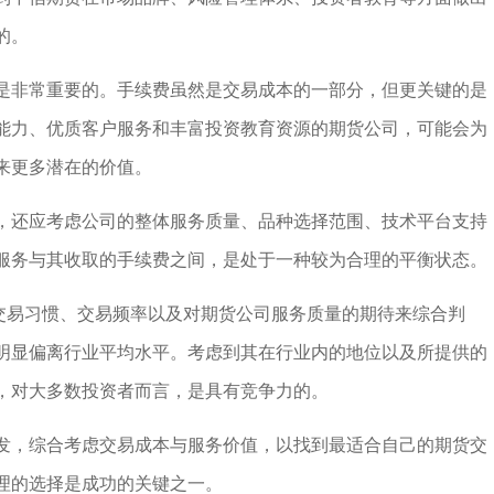
的。
是非常重要的。手续费虽然是交易成本的一部分，但更关键的是
能力、优质客户服务和丰富投资教育资源的期货公司，可能会为
来更多潜在的价值。
，还应考虑公司的整体服务质量、品种选择范围、技术平台支持
服务与其收取的手续费之间，是处于一种较为合理的平衡状态。
人交易习惯、交易频率以及对期货公司服务质量的期待来综合判
明显偏离行业平均水平。考虑到其在行业内的地位以及所提供的
，对大多数投资者而言，是具有竞争力的。
发，综合考虑交易成本与服务价值，以找到最适合自己的期货交
理的选择是成功的关键之一。