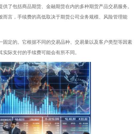
提供了包括商品期货、金融期货在内的多种期货产品交易服务。
般而言，手续费的高低取决于期货公司业务规模、风险管理能
一固定的。它根据不同的交易品种、交易量以及客户类型等因素
其实际支付的手续费可能会有所不同。