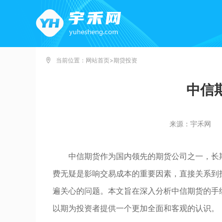
当前位置：
网站首页
>
期贷投资
中信
来源：宇禾网
中信期货作为国内领先的期货公司之一，长
费无疑是影响交易成本的重要因素，直接关系到
遍关心的问题。本文旨在深入分析中信期货的手
以期为投资者提供一个更加全面和客观的认识。