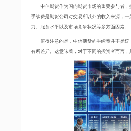
中信期货作为国内期货市场的重要参与者，
手续费是期货公司对交易所以外的收入来源，一
力、服务水平以及市场竞争状况等多方面因素。
值得注意的是，中信期货的手续费并不是统
有所差异。这意味着，对于不同的投资者而言，