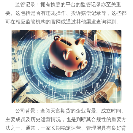
监管记录：拥有执照的平台的监管记录亦至关重
要。这包括是否有违规操作、投诉赔偿记录等，这些都
可在相应监管机构的官网或通过其他渠道查询得到。
公司背景：查阅天富期货的企业背景、成立时间、
主要成员及历史运营情况，也是判断其合规性的重要方
法之一。通常，一家长期稳定运营、管理层具有良好背