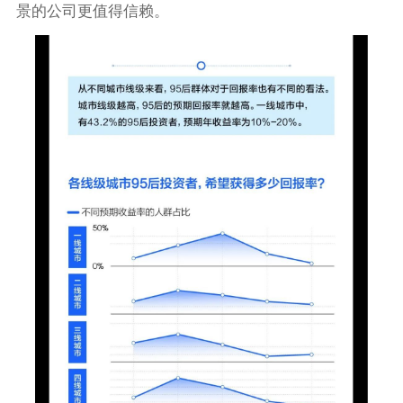
景的公司更值得信赖。