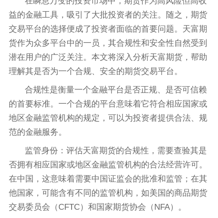
在瞬息万变的投资市场中，期货作为高风险但高收
益的金融工具，吸引了大批投资者的关注。随之，期货
交易平台的选择便成了投资者面临的首要问题。天富期
货作为众多平台中的一员，其合规性和安全性自然受到
潜在用户的广泛关注。本文将深入分析天富期货，帮助
理解其是否为一个合规、安全的期货交易平台。
合规性是衡量一个金融平台是否正规、是否可信赖
的首要标准。一个合规的平台意味着它符合相应国家或
地区金融监管机构的规定，可以为投资者提供合法、规
范的金融服务。
监管身份：评估天富期货的合规性，需要查验其是
否拥有相应国家或地区金融监管机构的合法经营许可。
在中国，这意味着需要中国证监会的批准和监管；在其
他国家，可能含有不同的监管机构，如美国的商品期货
交易委员会（CFTC）和国家期货协会（NFA）。