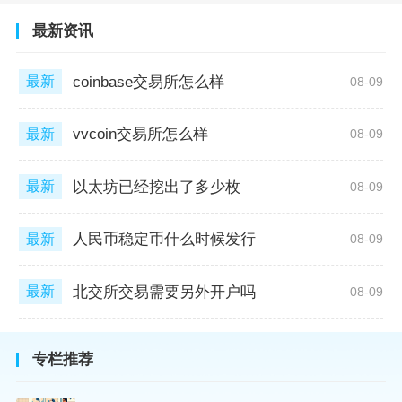
最新资讯
coinbase交易所怎么样
最新
08-09
vvcoin交易所怎么样
最新
08-09
以太坊已经挖出了多少枚
最新
08-09
人民币稳定币什么时候发行
最新
08-09
北交所交易需要另外开户吗
最新
08-09
专栏推荐