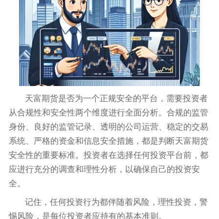
天富期货是否为一个正规安全的平台，需要投资者
从合规性和安全性两个维度进行全面分析。合规的监管
身份、良好的监管记录、透明的公司运营、稳定的交易
系统、严格的资金和信息安全措施，都是判断天富期货
安全性的重要标准。投资者在选择任何投资平台前，都
应进行充分的调查和理性分析，以确保自己的投资安
全。
记住，任何投资行为都伴随着风险，理性投资，警
惕风险，是每位投资者应持有的基本准则。