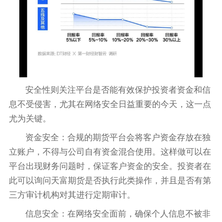
安全性则关注平台是否能有效保护投资者资金和信
息不受侵害，尤其在网络安全日益重要的今天，这一点
尤为关键。
资金安全：合规的期货平台会将客户资金存放在独
立账户，不得与公司自有资金混合使用。这样做可以在
平台出现财务问题时，保证客户资金的安全。投资者在
此可以询问天富期货是否执行此类操作，并且是否有第
三方审计机构对其进行定期审计。
信息安全：在网络安全面前，确保个人信息不被非