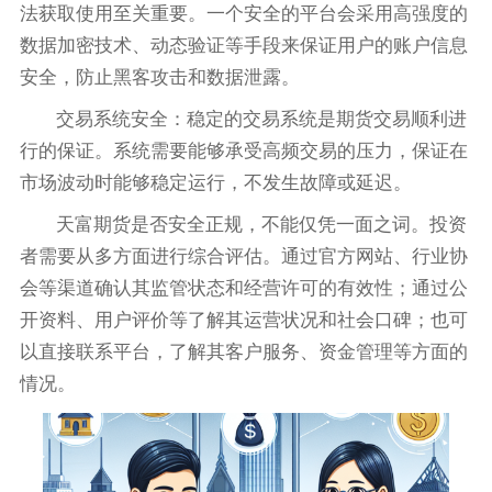
法获取使用至关重要。一个安全的平台会采用高强度的
数据加密技术、动态验证等手段来保证用户的账户信息
安全，防止黑客攻击和数据泄露。
交易系统安全：稳定的交易系统是期货交易顺利进
行的保证。系统需要能够承受高频交易的压力，保证在
市场波动时能够稳定运行，不发生故障或延迟。
天富期货是否安全正规，不能仅凭一面之词。投资
者需要从多方面进行综合评估。通过官方网站、行业协
会等渠道确认其监管状态和经营许可的有效性；通过公
开资料、用户评价等了解其运营状况和社会口碑；也可
以直接联系平台，了解其客户服务、资金管理等方面的
情况。