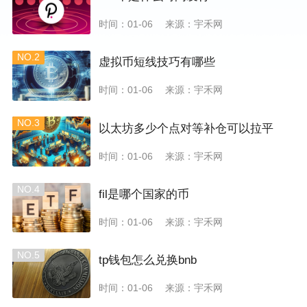
时间：01-06
来源：宇禾网
NO.2
虚拟币短线技巧有哪些
时间：01-06
来源：宇禾网
NO.3
以太坊多少个点对等补仓可以拉平
时间：01-06
来源：宇禾网
NO.4
fil是哪个国家的币
时间：01-06
来源：宇禾网
NO.5
tp钱包怎么兑换bnb
时间：01-06
来源：宇禾网