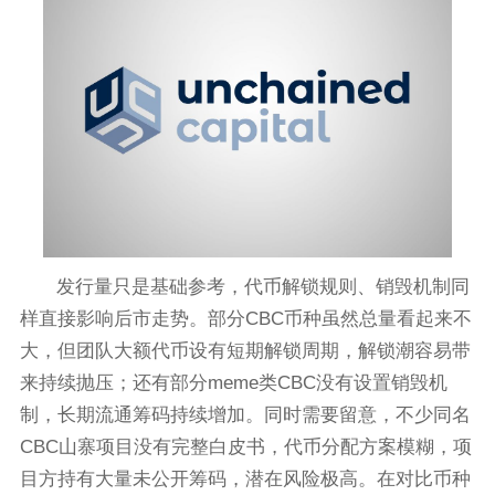
发行量只是基础参考，代币解锁规则、销毁机制同
样直接影响后市走势。部分CBC币种虽然总量看起来不
大，但团队大额代币设有短期解锁周期，解锁潮容易带
来持续抛压；还有部分meme类CBC没有设置销毁机
制，长期流通筹码持续增加。同时需要留意，不少同名
CBC山寨项目没有完整白皮书，代币分配方案模糊，项
目方持有大量未公开筹码，潜在风险极高。在对比币种