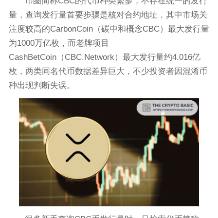
币圈简称CBC的代币种类繁多，不存在统一的发行
量，查询发行量首要步骤是核对合约地址，其中市场关
注度较高的CarbonCoin（碳中和概念CBC）最大发行量
为1000万亿枚，而老牌项目
CashBetCoin（CBC.Network）最大发行量约4.016亿
枚，两类同名代币数据差异巨大，不少投资者因混淆币
种出现判断失误。