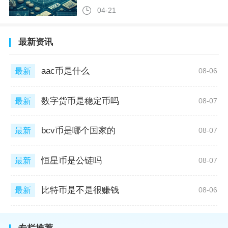
04-21
最新资讯
aac币是什么
最新
08-06
数字货币是稳定币吗
最新
08-07
bcv币是哪个国家的
最新
08-07
恒星币是公链吗
最新
08-07
比特币是不是很赚钱
最新
08-06