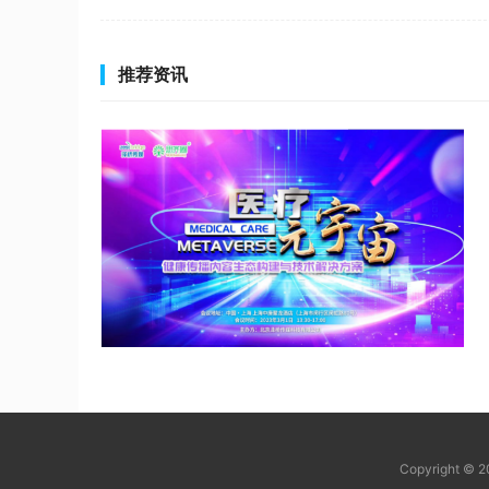
推荐资讯
Copyright © 