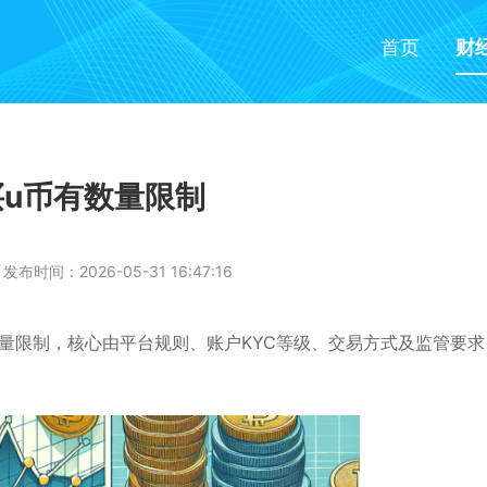
首页
财
买u币有数量限制
发布时间：2026-05-31 16:47:16
的数量限制，核心由平台规则、账户KYC等级、交易方式及监管要求