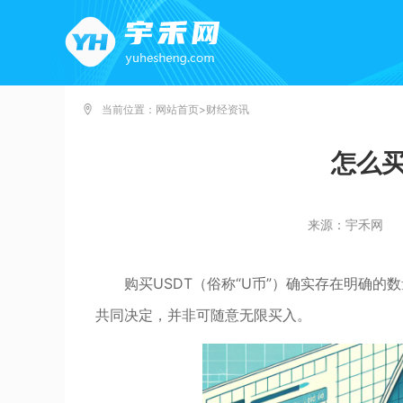
当前位置：
网站首页
>
财经资讯
怎么
来源：宇禾网
购买USDT（俗称“U币”）确实存在明确
共同决定，并非可随意无限买入。