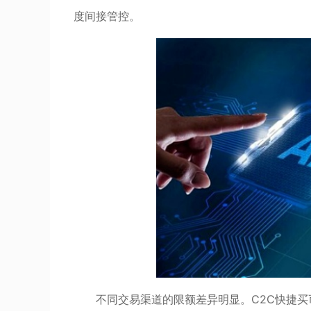
度间接管控。
不同交易渠道的限额差异明显。C2C快捷买币