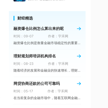
财经精选
融资爆仓比例怎么算出来的呢
时间：09-07
作者：宇禾网
融资爆仓比例是衡量金融市场稳定性的重要指标之
理财规划师培训机构排名
时间：08-23
作者：宇禾网
随着经济的发展和金融业的快速增长，理财规划行
网贷协商还款的公司可靠吗
时间：05-17
作者：宇禾网
多
在当前复杂的金融市场中，随着互联网金融的快速